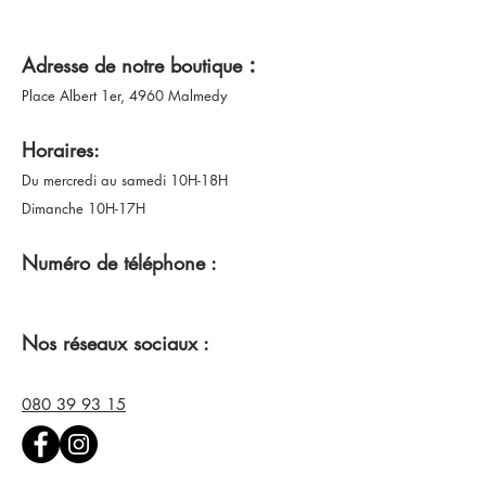
:
Adresse de notre boutique
Place Albert 1er, 4960 Malmedy
Horaires:
Du mercredi au samedi 10H-18H
Dimanche 10H-17H
Numéro de téléphone :
Nos réseaux sociaux :
080 39 93 15