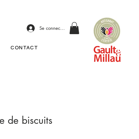
Se connecter
CONTACT
e de biscuits