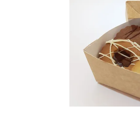
CONTACT :